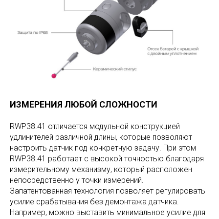
ИЗМЕРЕНИЯ ЛЮБОЙ СЛОЖНОСТИ
RWP38.41 отличается модульной конструкцией
удлинителей различной длины, которые позволяют
настроить датчик под конкретную задачу. При этом
RWP38.41 работает с высокой точностью благодаря
измерительному механизму, который расположен
непосредственно у точки измерений.
Запатентованная технология позволяет регулировать
усилие срабатывания без демонтажа датчика.
Например, можно выставить минимальное усилие для