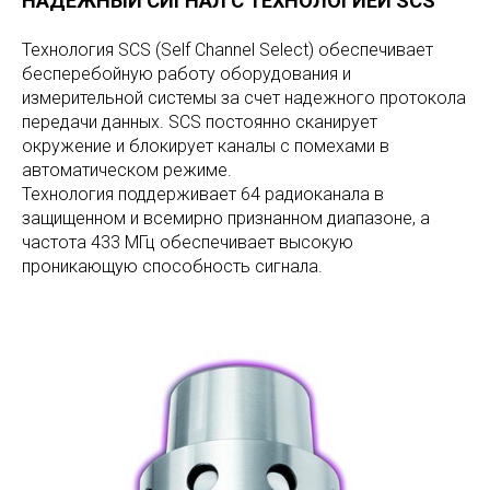
НАДЕЖНЫЙ СИГНАЛ С ТЕХНОЛОГИЕЙ SCS
Технология SCS (Self Channel Select) обеспечивает
бесперебойную работу оборудования и
измерительной системы за счет надежного протокола
передачи данных. SCS постоянно сканирует
окружение и блокирует каналы с помехами в
автоматическом режиме.
Технология поддерживает 64 радиоканала в
защищенном и всемирно признанном диапазоне, а
частота 433 МГц обеспечивает высокую
проникающую способность сигнала.