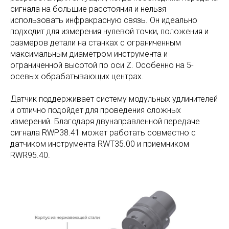
сигнала на большие расстояния и нельзя
использовать инфракрасную связь. Он идеально
подходит для измерения нулевой точки, положения и
размеров детали на станках с ограниченным
максимальным диаметром инструмента и
ограниченной высотой по оси Z. Особенно на 5-
осевых обрабатывающих центрах.
Датчик поддерживает систему модульных удлинителей
и отлично подойдет для проведения сложных
измерений. Благодаря двунаправленной передаче
сигнала RWP38.41 может работать совместно с
датчиком инструмента RWT35.00 и приемником
RWR95.40.