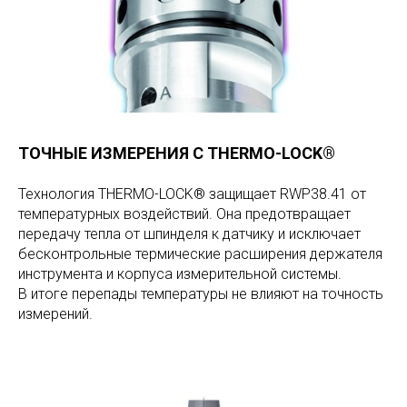
ТОЧНЫЕ ИЗМЕРЕНИЯ С THERMO-LOCK®
Технология THERMO-LOCK® защищает RWP38.41 от
температурных воздействий. Она предотвращает
передачу тепла от шпинделя к датчику и исключает
бесконтрольные термические расширения держателя
инструмента и корпуса измерительной системы.
В итоге перепады температуры не влияют на точность
измерений.