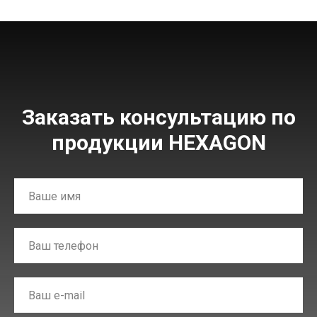
Заказать консультацию по
продукции HEXAGON