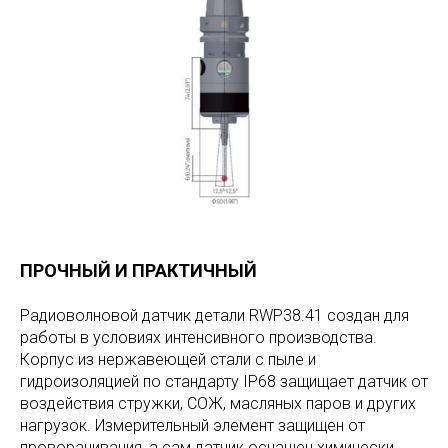
ПРОЧНЫЙ И ПРАКТИЧНЫЙ
Радиоволновой датчик детали RWP38.41 создан для
работы в условиях интенсивного производства.
Корпус из нержавеющей стали с пыле и
гидроизоляцией по стандарту IP68 защищает датчик от
воздействия стружки, СОЖ, масляных паров и других
нагрузок. Измерительный элемент защищен от
проворачивания, а сам датчик оснащен химически