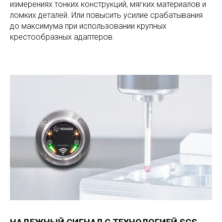
измерениях тонких конструкций, мягких материалов и
ломких деталей. Или повысить усилие срабатывания
до максимума при использовании крупных
крестообразных адаптеров.