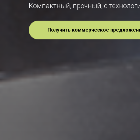
Компактный, прочный, с технолог
Получить коммерческое предложен