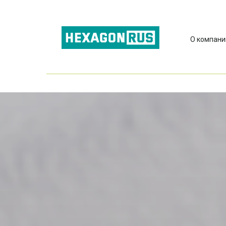
О компани