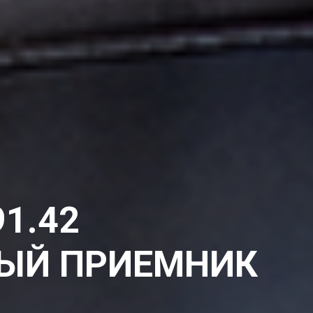
1.42
ЫЙ ПРИЕМНИК