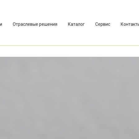
и
Отраслевые решения
Каталог
Сервис
Контакт